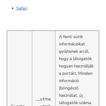
Safari
A fenti sütik
információkat
gyűjtenek arról,
hogy a látogatók
hogyan használják
a portált. Minden
információ
(böngésző
használat, új
__utma,
látogatók száma,