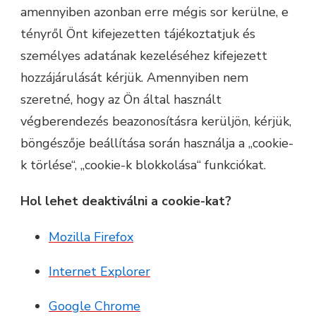
amennyiben azonban erre mégis sor kerülne, e
tényről Önt kifejezetten tájékoztatjuk és
személyes adatának kezeléséhez kifejezett
hozzájárulását kérjük. Amennyiben nem
szeretné, hogy az Ön által használt
végberendezés beazonosításra kerüljön, kérjük,
böngészője beállítása során használja a „cookie-
k törlése“, „cookie-k blokkolása“ funkciókat.
Hol lehet deaktiválni a cookie-kat?
Mozilla Firefox
Internet Explorer
Google Chrome