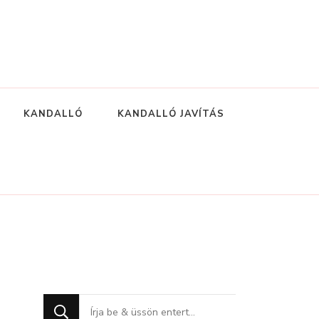
KANDALLÓ
KANDALLÓ JAVÍTÁS
Keres