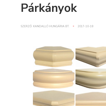
Párkányok
SZERZŐ:
KANDALLÓ HUNGÁRIA BT.
2017-10-18