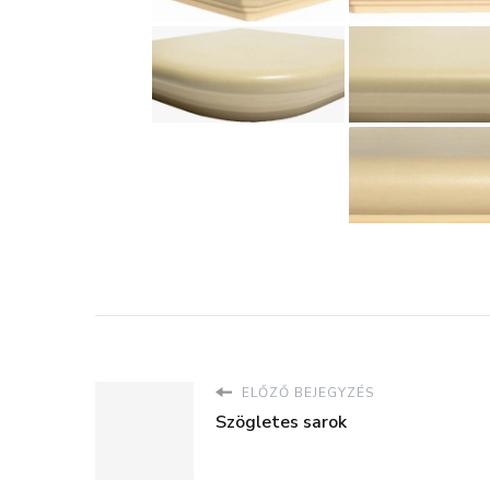
ELŐZŐ BEJEGYZÉS
Szögletes sarok