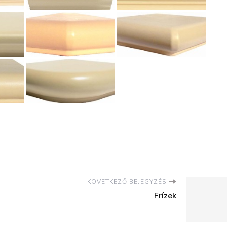
KÖVETKEZŐ BEJEGYZÉS
Frízek