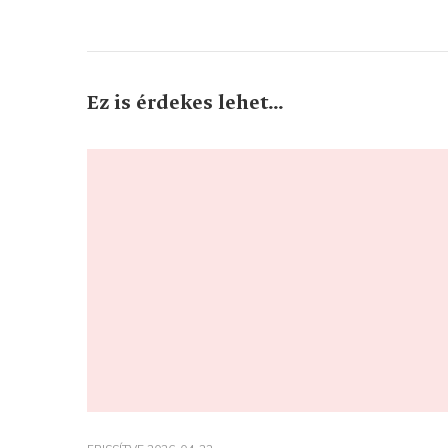
Ez is érdekes lehet...